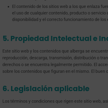
El contenido de los sitios web a los que enlaza f
el uso de cualquier contenido, producto o servicio 
disponibilidad y el correcto funcionamiento de los 
5. Propiedad Intelectual e In
Este sitio web y los contenidos que alberga se encuentra
reproducción, descarga, transmisión, distribución o tran
derechos o se encuentra legalmente permitido. El acces
sobre los contenidos que figuran en el mismo. El buen o
6. Legislación aplicable
Los términos y condiciones que rigen este sitio web, as