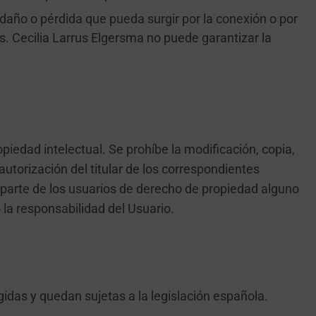
daño o pérdida que pueda surgir por la conexión o por
ces. Cecilia Larrus Elgersma no puede garantizar la
piedad intelectual. Se prohíbe la modificación, copia,
autorización del titular de los correspondientes
 parte de los usuarios de derecho de propiedad alguno
 la responsabilidad del Usuario.
gidas y quedan sujetas a la legislación española.