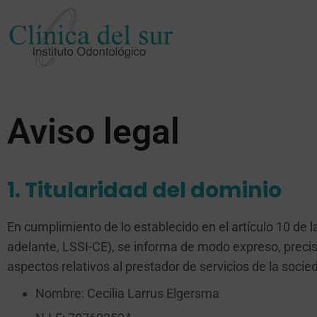
Aviso legal
1. Titularidad del dominio
En cumplimiento de lo establecido en el artículo 10 de l
adelante, LSSI-CE), se informa de modo expreso, preciso
aspectos relativos al prestador de servicios de la socie
Nombre: Cecilia Larrus Elgersma