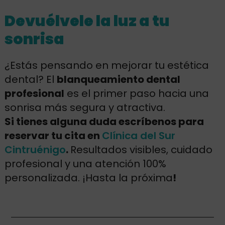
Devuélvele la luz a tu
sonrisa
¿Estás pensando en mejorar tu estética
dental? El
blanqueamiento dental
profesional
es el primer paso hacia una
sonrisa más segura y atractiva.
Si tienes alguna duda escríbenos para
reservar tu cita en
Clínica del Sur
Cintruénigo
.
Resultados visibles, cuidado
profesional y una atención 100%
personalizada. ¡Hasta la próxima
!