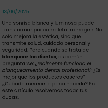
13/06/2025
Una sonrisa blanca y luminosa puede
transformar por completo tu imagen. No
solo mejora la estética, sino que
transmite salud, cuidado personal y
seguridad. Pero cuando se trata de
blanquear los dientes
, es común
preguntarse:
¿realmente funciona el
blanqueamiento dental profesional?
¿Es
mejor que los productos caseros?
¿Cuándo merece la pena hacerlo? En
este artículo resolvemos todas tus
dudas.