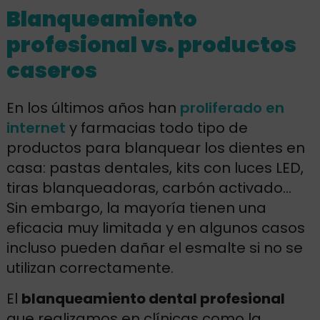
Blanqueamiento
profesional vs. productos
caseros
En los últimos años han
proliferado en
internet
y farmacias todo tipo de
productos para blanquear los dientes en
casa: pastas dentales, kits con luces LED,
tiras blanqueadoras, carbón activado…
Sin embargo, la mayoría tienen una
eficacia muy limitada y en algunos casos
incluso pueden dañar el esmalte si no se
utilizan correctamente.
El
blanqueamiento dental profesional
que realizamos en clínicas como la