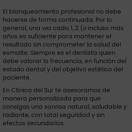
El blanqueamiento profesional no debe
hacerse de forma continuada. Por lo
general, una vez cada 1, 2 (o incluso más
años es suficiente para mantener el
resultado sin comprometer la salud del
esmalte. Siempre es el dentista quien
debe valorar la frecuencia, en función del
estado dental y del objetivo estético del
paciente.
En Clínica del Sur te asesoramos de
manera personalizada para que
consigas una sonrisa natural, saludable y
radiante, con total seguridad y sin
efectos secundarios.