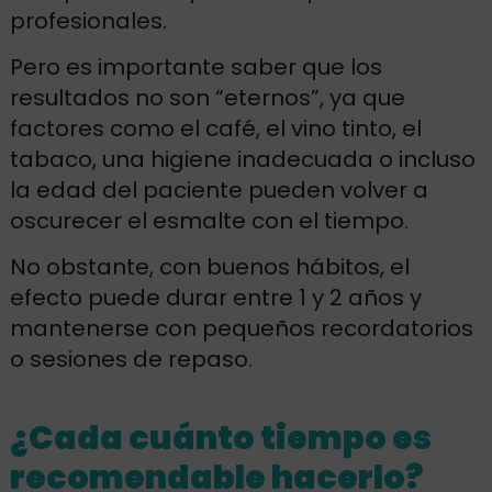
profesionales.
Pero es importante saber que los
resultados no son “eternos”, ya que
factores como el café, el vino tinto, el
tabaco, una higiene inadecuada o incluso
la edad del paciente pueden volver a
oscurecer el esmalte con el tiempo.
No obstante, con buenos hábitos, el
efecto puede durar entre 1 y 2 años y
mantenerse con pequeños recordatorios
o sesiones de repaso.
¿Cada cuánto tiempo es
recomendable hacerlo?