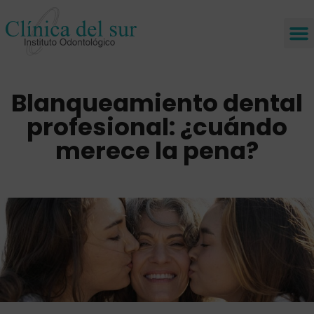
Blanqueamiento dental
profesional: ¿cuándo
merece la pena?