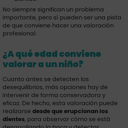
No siempre significan un problema
importante, pero sí pueden ser una pista
de que conviene hacer una valoración
profesional.
¿A qué edad conviene
valorar a un niño?
Cuanto antes se detecten los
desequilibrios, más opciones hay de
intervenir de forma conservadora y
eficaz. De hecho, esta valoración puede
realizarse
desde que
erupcionan los
dientes
, para observar cómo se está
desarrollando la boca y detectar