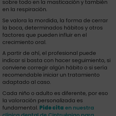
sobre todo en la masticación y también
en la respiración.
Se valora la mordida, la forma de cerrar
la boca, determinados hábitos y otros
factores que pueden influir en el
crecimiento oral.
A partir de ahí, el profesional puede
indicar si basta con hacer seguimiento, si
conviene corregir algún hábito o si sería
recomendable iniciar un tratamiento
adaptado al caso.
Cada niño o adulto es diferente, por eso
la valoración personalizada es
fundamental.
Pide cita
en nuestra
clínica dental de Cintruénigo para