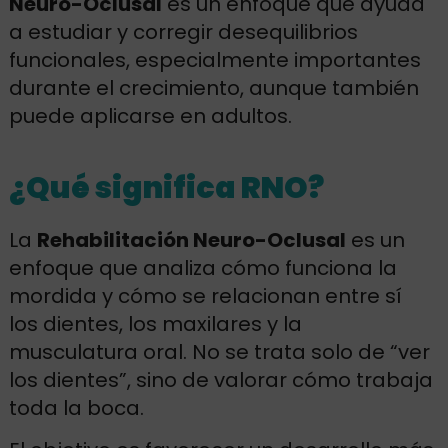
Neuro-Oclusal
es un enfoque que ayuda
a estudiar y corregir desequilibrios
funcionales, especialmente importantes
durante el crecimiento, aunque también
puede aplicarse en adultos.
¿Qué significa RNO?
La
Rehabilitación Neuro-Oclusal
es un
enfoque que analiza cómo funciona la
mordida y cómo se relacionan entre sí
los dientes, los maxilares y la
musculatura oral. No se trata solo de “ver
los dientes”, sino de valorar cómo trabaja
toda la boca.