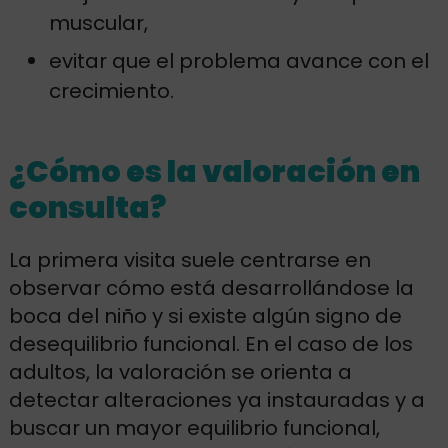
muscular,
evitar que el problema avance con el
crecimiento.
¿Cómo es la valoración en
consulta?
La primera visita suele centrarse en
observar cómo está desarrollándose la
boca del niño y si existe algún signo de
desequilibrio funcional. En el caso de los
adultos, la valoración se orienta a
detectar alteraciones ya instauradas y a
buscar un mayor equilibrio funcional,