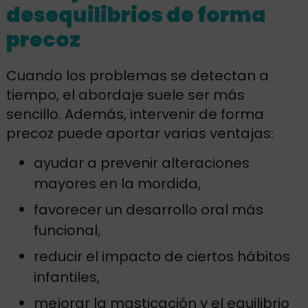
desequilibrios de forma
precoz
Cuando los problemas se detectan a
tiempo, el abordaje suele ser más
sencillo. Además, intervenir de forma
precoz puede aportar varias ventajas:
ayudar a prevenir alteraciones
mayores en la mordida,
favorecer un desarrollo oral más
funcional,
reducir el impacto de ciertos hábitos
infantiles,
mejorar la masticación y el equilibrio