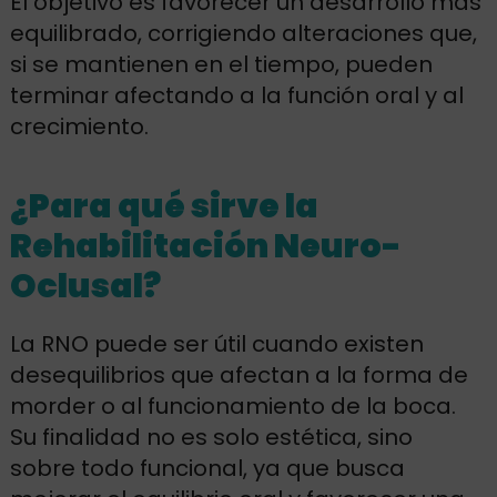
El objetivo es favorecer un desarrollo más
equilibrado, corrigiendo alteraciones que,
si se mantienen en el tiempo, pueden
terminar afectando a la función oral y al
crecimiento.
¿Para qué sirve la
Rehabilitación Neuro-
Oclusal?
La RNO puede ser útil cuando existen
desequilibrios que afectan a la forma de
morder o al funcionamiento de la boca.
Su finalidad no es solo estética, sino
sobre todo funcional, ya que busca