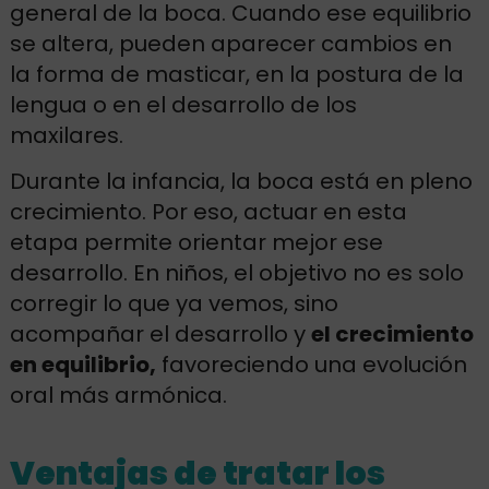
general de la boca. Cuando ese equilibrio
se altera, pueden aparecer cambios en
la forma de masticar, en la postura de la
lengua o en el desarrollo de los
maxilares.
Durante la infancia, la boca está en pleno
crecimiento. Por eso, actuar en esta
etapa permite orientar mejor ese
desarrollo. En niños, el objetivo no es solo
corregir lo que ya vemos, sino
acompañar el desarrollo y
el crecimiento
en equilibrio,
favoreciendo una evolución
oral más armónica.
Ventajas de tratar los