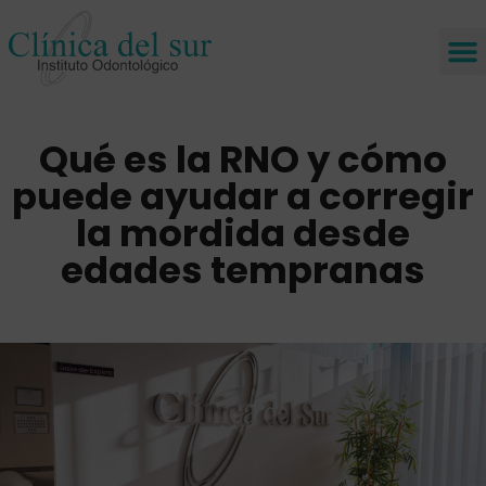
Qué es la RNO y cómo
puede ayudar a corregir
la mordida desde
edades tempranas