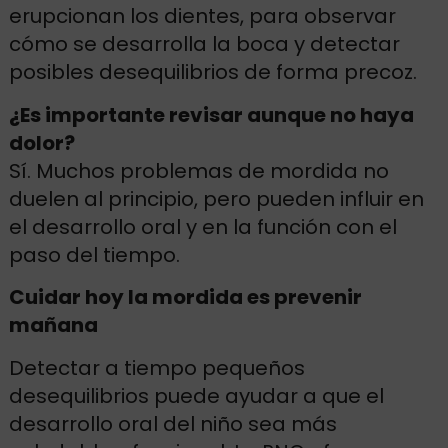
erupcionan los dientes, para observar
cómo se desarrolla la boca y detectar
posibles desequilibrios de forma precoz.
¿Es importante revisar aunque no haya
dolor?
Sí. Muchos problemas de mordida no
duelen al principio, pero pueden influir en
el desarrollo oral y en la función con el
paso del tiempo.
Cuidar hoy la mordida es prevenir
mañana
Detectar a tiempo pequeños
desequilibrios puede ayudar a que el
desarrollo oral del niño sea más