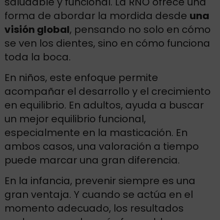
saludable y funcional. La RNO ofrece una
forma de abordar la mordida desde
una
visión global
, pensando no solo en cómo
se ven los dientes, sino en cómo funciona
toda la boca.
En niños, este enfoque permite
acompañar el desarrollo y el crecimiento
en equilibrio. En adultos, ayuda a buscar
un mejor equilibrio funcional,
especialmente en la masticación. En
ambos casos, una valoración a tiempo
puede marcar una gran diferencia.
En la infancia, prevenir siempre es una
gran ventaja. Y cuando se actúa en el
momento adecuado, los resultados