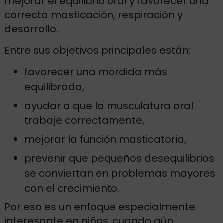
mejorar el equilibrio oral y favorecer una
correcta masticación, respiración y
desarrollo.
Entre sus objetivos principales están:
favorecer una mordida más
equilibrada,
ayudar a que la musculatura oral
trabaje correctamente,
mejorar la función masticatoria,
prevenir que pequeños desequilibrios
se conviertan en problemas mayores
con el crecimiento.
Por eso es un enfoque especialmente
interesante en niños, cuando aún