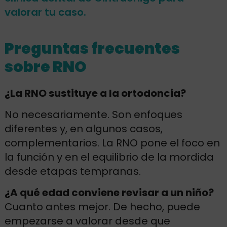
valorar tu caso.
Preguntas frecuentes
sobre RNO
¿La RNO sustituye a la ortodoncia?
No necesariamente. Son enfoques
diferentes y, en algunos casos,
complementarios. La RNO pone el foco en
la función y en el equilibrio de la mordida
desde etapas tempranas.
¿A qué edad conviene revisar a un niño?
Cuanto antes mejor. De hecho, puede
empezarse a valorar desde que