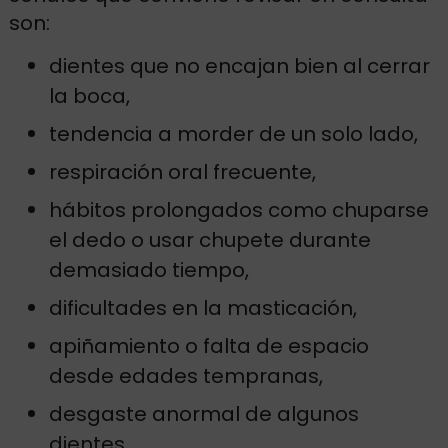
son:
dientes que no encajan bien al cerrar
la boca,
tendencia a morder de un solo lado,
respiración oral frecuente,
hábitos prolongados como chuparse
el dedo o usar chupete durante
demasiado tiempo,
dificultades en la masticación,
apiñamiento o falta de espacio
desde edades tempranas,
desgaste anormal de algunos
dientes.