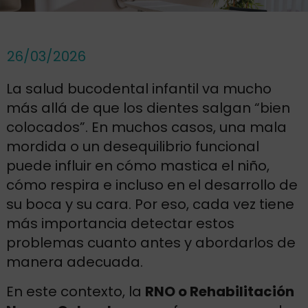
26/03/2026
La salud bucodental infantil va mucho
más allá de que los dientes salgan “bien
colocados”. En muchos casos, una mala
mordida o un desequilibrio funcional
puede influir en cómo mastica el niño,
cómo respira e incluso en el desarrollo de
su boca y su cara. Por eso, cada vez tiene
más importancia detectar estos
problemas cuanto antes y abordarlos de
manera adecuada.
En este contexto, la
RNO o Rehabilitación